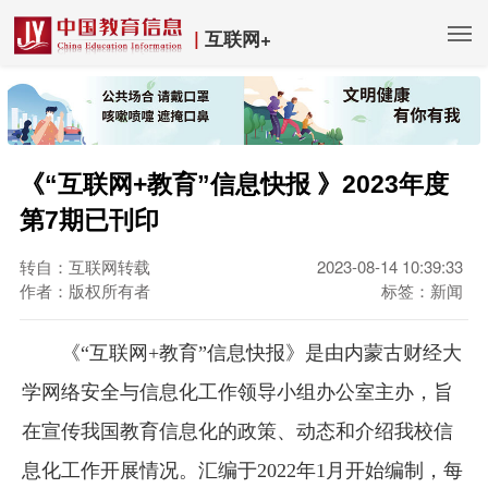
|
互联网+
《“互联网+教育”信息快报 》2023年度
第7期已刊印
转自：互联网转载
2023-08-14 10:39:33
作者：版权所有者
标签：新闻
《“互联网+教育”信息快报》是由内蒙古财经大
学网络安全与信息化工作领导小组办公室主办，旨
在宣传我国教育信息化的政策、动态和介绍我校信
息化工作开展情况。汇编于2022年1月开始编制，每