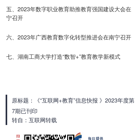
五、2023年数字职业教育助推教育强国建设大会在
宁召开
六、2023年广西教育数字化转型推进会在南宁召开
七、湖南工商大学打造“数智+”教育教学新模式
原标题：《“互联网+教育”信息快报 》2023年度第
7期已刊印
转自：互联网转载