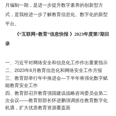
月编制一期，是进一步提升数字素养的创新型方
式，是我校进一步了解教育信息化、数字化的新型
平台。
《“互联网+教育”信息快报 》2023年度第7期目
录
一、习近平对网络安全和信息化工作作出重要指示
二、2023年6月教育信息化和网络安全工作月报
三、教育部举行年中推进会—下半年将强化数字赋
能教育安全工作
四、教育部召开教育强国建设战略咨询委员会第二
次会议——教育部部长怀进鹏强调抓住教育数字化
机遇，扩大优质教育资源覆盖面