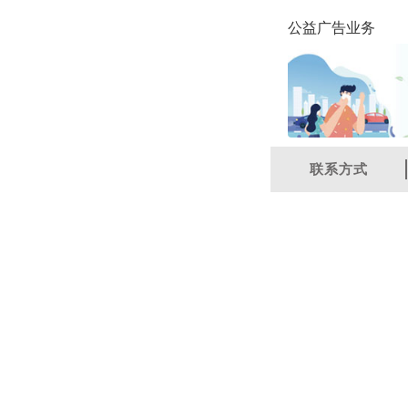
公益广告业务
联系方式