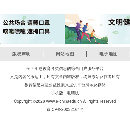
版权声明
网站地图
电子地图
全面汇总教育各类信息的综合门户服务平台
只是内容的搬运工，所有文章内容版权，均归原站及作者所有
教育信息网是公益性质只提供平台展示及存储
|
手机版
电脑版
Copyright ©2026 www.e-chinaedu.cn All rights reserved
京ICP备20032164号