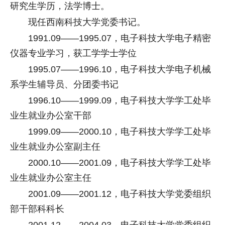
研究生学历，法学博士。
现任西南科技大学党委书记。
1991.09——1995.07，电子科技大学电子精密
仪器专业学习，获工学学士学位
1995.07——1996.10，电子科技大学电子机械
系学生辅导员、分团委书记
1996.10——1999.09，电子科技大学学工处毕
业生就业办公室干部
1999.09——2000.10，电子科技大学学工处毕
业生就业办公室副主任
2000.10——2001.09，电子科技大学学工处毕
业生就业办公室主任
2001.09——2001.12，电子科技大学党委组织
部干部科科长