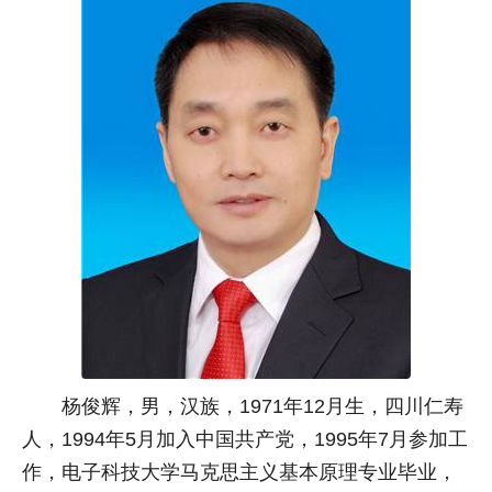
杨俊辉，男，汉族，1971年12月生，四川仁寿
人，1994年5月加入中国共产党，1995年7月参加工
作，电子科技大学马克思主义基本原理专业毕业，