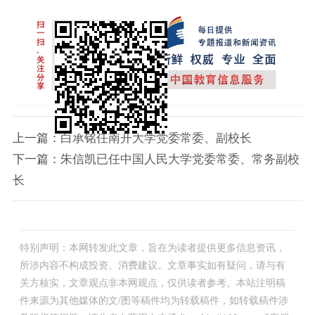
上一篇：
白承铭任南开大学党委常委、副校长
下一篇：
朱信凯已任中国人民大学党委常委、常务副校
长
特别声明：本网转发此文章，旨在为读者提供更多信息资讯，
所涉内容不构成投资、消费建议。文章事实如有疑问，请与有
关方核实，文章观点非本网观点，仅供读者参考。本站注明稿
件来源为其他媒体的文/图等稿件均为转载稿件，如转载稿件涉