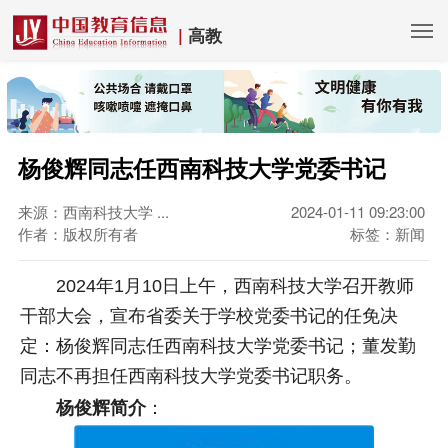
|
高教
杨俊辉同志任西南科技大学党委书记
来源：西南科技大学 ...
2024-01-11 09:23:00
作者：版权所有者
标签：新闻
2024年1月10日上午，西南科技大学召开教师
干部大会，宣布省委关于学校党委书记的任免决
定：杨俊辉同志任西南科技大学党委书记；董发勤
同志不再担任西南科技大学党委书记职务。
杨俊辉简介
：