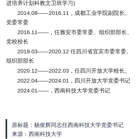
进培养计划科教文卫班学习)
2014.08——2016.11，成都工业学院副院长、
党委常委
2016.11——，任雅安市委常委、组织部部长、
党校校长
2019.03——2020.12 任四川省宜宾市委常委、
组织部部长
2020.12——2022.03，任四川开放大学校长。
2022.04——2024.01，四川开放大学党委书记
2024.01——，西南科技大学党委书记
原标题：杨俊辉同志任西南科技大学党委书记
来源：西南科技大学