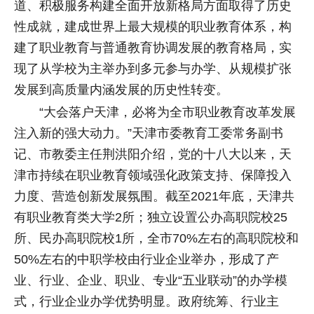
道、积极服务构建全面开放新格局方面取得了历史
性成就，建成世界上最大规模的职业教育体系，构
建了职业教育与普通教育协调发展的教育格局，实
现了从学校为主举办到多元参与办学、从规模扩张
发展到高质量内涵发展的历史性转变。
“大会落户天津，必将为全市职业教育改革发展
注入新的强大动力。”天津市委教育工委常务副书
记、市教委主任荆洪阳介绍，党的十八大以来，天
津市持续在职业教育领域强化政策支持、保障投入
力度、营造创新发展氛围。截至2021年底，天津共
有职业教育类大学2所；独立设置公办高职院校25
所、民办高职院校1所，全市70%左右的高职院校和
50%左右的中职学校由行业企业举办，形成了产
业、行业、企业、职业、专业“五业联动”的办学模
式，行业企业办学优势明显。政府统筹、行业主