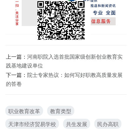
上一篇：
河南职院入选首批国家级创新创业教育实
践基地建设单位
下一篇：
院士专家热议：如何写好职教高质量发展
的答卷
职业教育改革
教育类型
天津市经济贸易学校
共生发展
民办高职