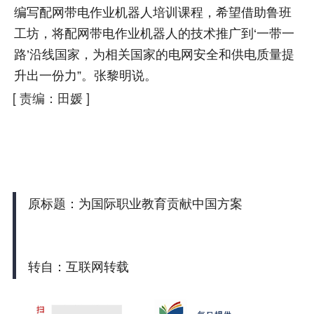
编写配网带电作业机器人培训课程，希望借助鲁班
工坊，将配网带电作业机器人的技术推广到‘一带一
路’沿线国家，为相关国家的电网安全和供电质量提
升出一份力”。张黎明说。
[
责编：田媛
]
原标题：为国际职业教育贡献中国方案
转自：互联网转载