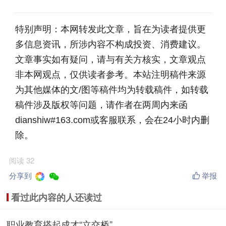
特别声明：本网转发此文章，旨在为读者提供更
多信息资讯，所涉内容不构成投资、消费建议。
文章事实如有疑问，请与有关方核实，文章观点
非本网观点，仅供读者参考。本站注明稿件来源
为其他媒体的文/图等稿件均为转载稿件，如转载
稿件涉及版权等问题，请作者在两周内来函
dianshiw#163.com或客服联系，会在24小时内删
除。
阅读 32
分享到
举报
看过此内容的人还读过
职业教育搭起成才“立交桥”