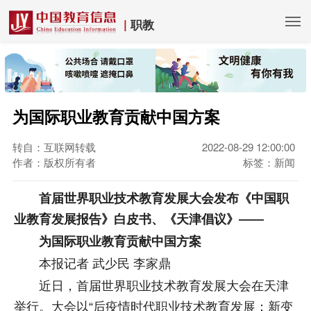
|
职教
为国际职业教育贡献中国方案
转自：互联网转载
2022-08-29 12:00:00
作者：版权所有者
标签：新闻
首届世界职业技术教育发展大会发布《中国职
业教育发展报告》白皮书、《天津倡议》——
为国际职业教育贡献中国方案
本报记者 武少民 李家鼎
近日，首届世界职业技术教育发展大会在天津
举行。大会以“后疫情时代职业技术教育发展：新变