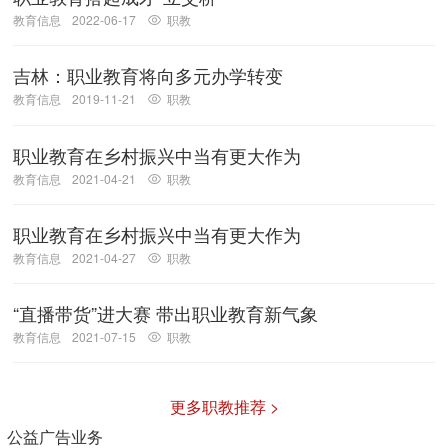
教育信息
2022-06-17
职教
吉林：职业教育将向多元办学转变
教育信息
2019-11-21
职教
职业教育在乡村振兴中当有更大作为
教育信息
2021-04-21
职教
职业教育在乡村振兴中当有更大作为
教育信息
2021-04-27
职教
“直播带货”进大赛 带出职业教育新气象
教育信息
2021-07-15
职教
更多职教推荐 >
公益广告业务