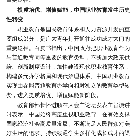
重要途径。
提质培优、增值赋能，中国职业教育发生历史
性转变
职业教育是国民教育体系和人力资源开发的重
要组成部分，是广大青年打开通往成功成才大门的
重要途径。白皮书指出，中国政府把职业教育作为
与普通教育同等重要的教育类型，不断加大政策供
给、创新制度设计，加快建设现代职业教育体系，
构建多元办学格局和现代治理体系。中国职业教育
实现由参照普通教育办学向相对独立的教育类型转
变，进入提质培优、增值赋能新阶段。
教育部部长怀进鹏在大会主论坛发表主旨演讲
时表示，中国始终高度重视职业教育，在有效支撑
国家经济社会高质量发展、不断满足人民群众对美
好生活的追求、持续畅通学生多样化成长成才的渠