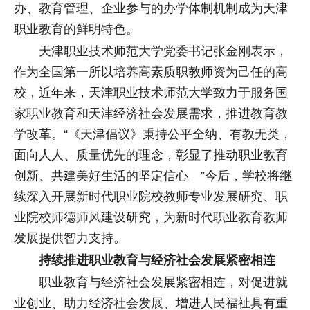
办、教育管理、企业参与的办学体制机制成为天津
职业教育的鲜明特色。
天津职业技术师范大学党委书记张金刚表示，
作为全国第一所以培养高素质职教师资为己任的高
校，近年来，天津职业技术师范大学致力于服务国
家职业教育和天津经济社会发展需求，推进教育教
学改革。“《天津倡议》秉持公平全纳、有教无类，
面向人人、质量优先的理念，彰显了推动职业教育
创新、共建美好生活的坚定信心。”今后，学校将继
续深入开展新时代职业院校教师专业发展研究、职
业院校师德师风建设研究，为新时代职业教育教师
发展提供智力支持。
持续推进职业教育与经济社会发展紧密相连
职业教育与经济社会发展紧密相连，对促进就
业创业、助力经济社会发展、增进人民福祉具有重