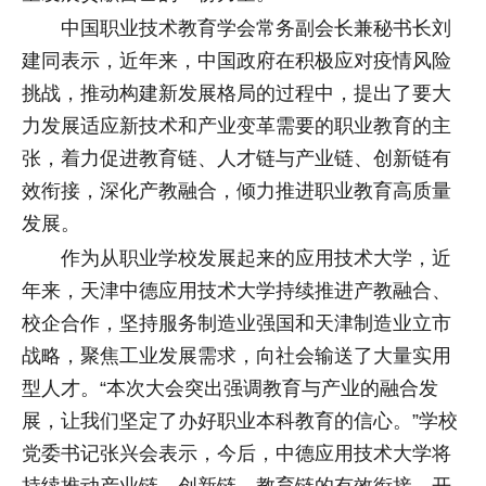
中国职业技术教育学会常务副会长兼秘书长刘
建同表示，近年来，中国政府在积极应对疫情风险
挑战，推动构建新发展格局的过程中，提出了要大
力发展适应新技术和产业变革需要的职业教育的主
张，着力促进教育链、人才链与产业链、创新链有
效衔接，深化产教融合，倾力推进职业教育高质量
发展。
作为从职业学校发展起来的应用技术大学，近
年来，天津中德应用技术大学持续推进产教融合、
校企合作，坚持服务制造业强国和天津制造业立市
战略，聚焦工业发展需求，向社会输送了大量实用
型人才。“本次大会突出强调教育与产业的融合发
展，让我们坚定了办好职业本科教育的信心。”学校
党委书记张兴会表示，今后，中德应用技术大学将