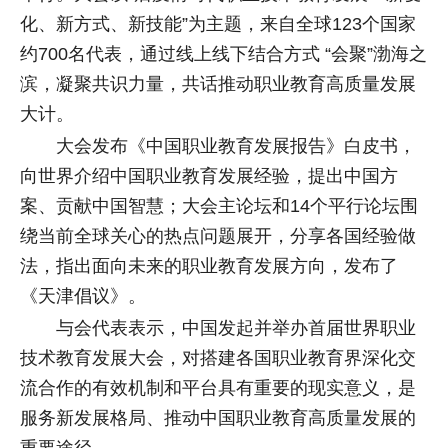
化、新方式、新技能”为主题，来自全球123个国家
约700名代表，通过线上线下结合方式 “会聚”渤海之
滨，凝聚共识力量，共话推动职业教育高质量发展
大计。
大会发布《中国职业教育发展报告》白皮书，
向世界介绍中国职业教育发展经验，提出中国方
案、贡献中国智慧；大会主论坛和14个平行论坛围
绕当前全球关心的热点问题展开，分享各国经验做
法，指出面向未来的职业教育发展方向，发布了
《天津倡议》。
与会代表表示，中国发起并举办首届世界职业
技术教育发展大会，对搭建各国职业教育界深化交
流合作的有效机制和平台具有重要的现实意义，是
服务新发展格局、推动中国职业教育高质量发展的